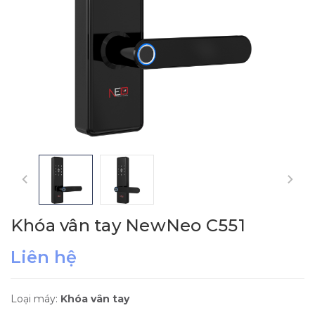
Khóa vân tay NewNeo C551
Liên hệ
Loại máy:
Khóa vân tay