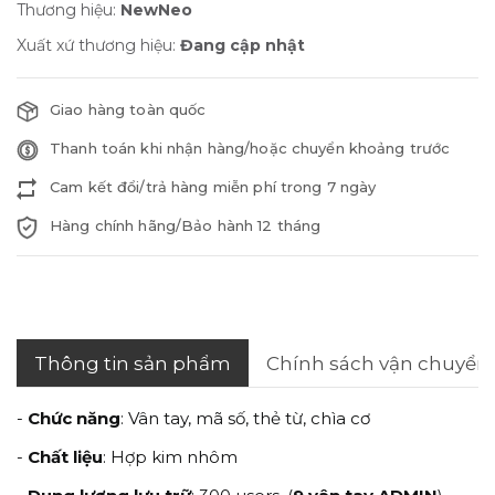
Thương hiệu:
NewNeo
Xuất xứ thương hiệu:
Đang cập nhật
Giao hàng toàn quốc
Thanh toán khi nhận hàng/hoặc chuyển khoảng trước
Cam kết đổi/trả hàng miễn phí trong 7 ngày
Hàng chính hãng/Bảo hành 12 tháng
Thông tin sản phẩm
Chính sách vận chuyển
-
Chức năng
: Vân tay, mã số, thẻ từ, chìa cơ
-
Chất liệu
: Hợp kim nhôm