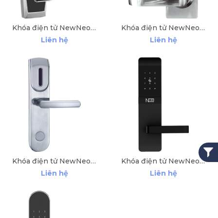
Khóa điện tử NewNeo M116E98
Khóa điện tử NewNeo 6675
Liên hệ
Liên hệ
Khóa điện tử NewNeo H968SL-2
Khóa điện tử NewNeo JD206T
Liên hệ
Liên hệ